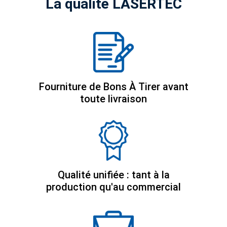
La qualité LASERTEC
Fourniture de Bons À Tirer avant
toute livraison
Qualité unifiée : tant à la
production qu'au commercial