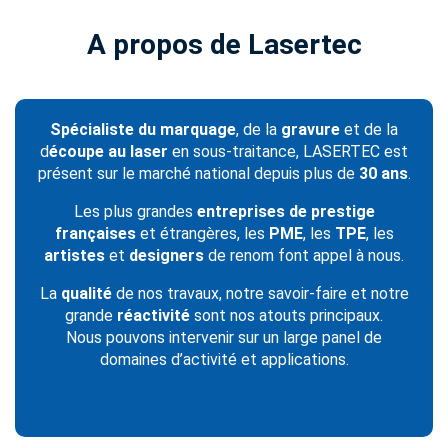
A propos de Lasertec
Spécialiste du marquage
, de la
gravure
et de la
d
écoupe au laser
en sous-traitance, LASERTEC est
présent sur le marché national depuis plus de
30 ans
.
Les plus grandes
entreprises de prestige
françaises
et étrangères, les
PME
, les
TPE
, les
artistes
et
designers
de renom font appel à nous.
La
qualité
de nos travaux, notre savoir-faire et notre
grande
réactivité
sont nos atouts principaux.
Nous pouvons intervenir sur un large panel de
domaines d’activité et applications.