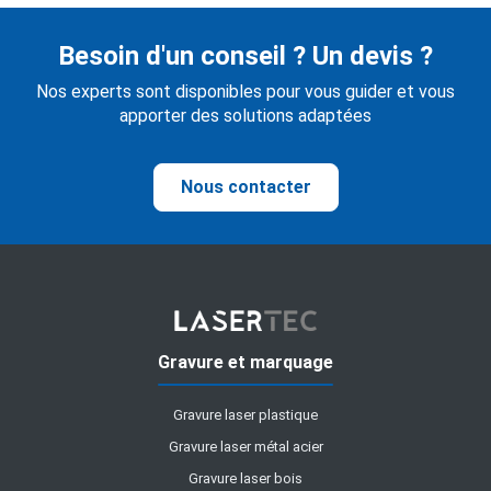
Besoin d'un conseil ? Un devis ?
Nos experts sont disponibles pour vous guider et vous
apporter des solutions adaptées
Nous contacter
Gravure et marquage
Gravure laser plastique
Gravure laser métal acier
Gravure laser bois