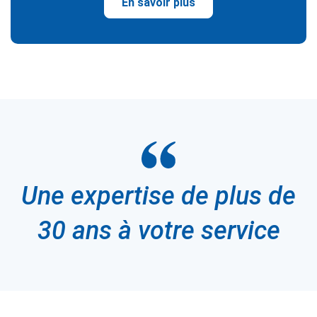
En savoir plus
Une expertise de plus de
30 ans à votre service