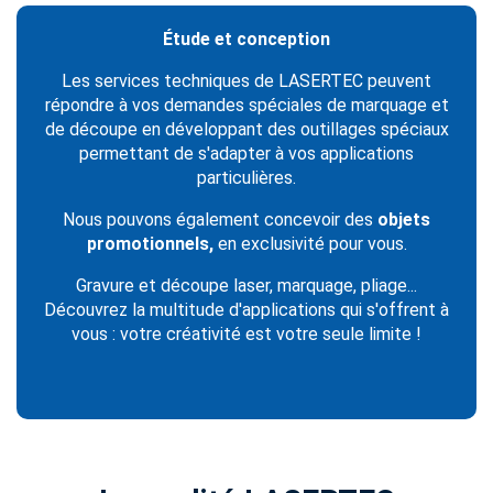
Étude et conception
Les services techniques de LASERTEC peuvent
répondre à vos demandes spéciales de marquage et
de découpe en développant des outillages spéciaux
permettant de s'adapter à vos applications
particulières.
Nous pouvons également concevoir des
objets
promotionnels,
en exclusivité pour vous.
Gravure et découpe laser, marquage, pliage...
Découvrez la multitude d'applications qui s'offrent à
vous : votre créativité est votre seule limite !