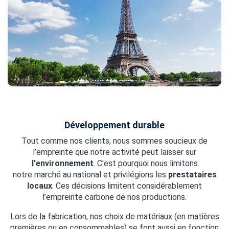
Développement durable
Tout comme nos clients, nous sommes soucieux de
l’empreinte que notre activité peut laisser sur
l'environnement
. C'est pourquoi nous limitons
notre marché au national et privilégions les
prestataires
locaux
. Ces décisions limitent considérablement
l’empreinte carbone de nos productions.
Lors de la fabrication, nos choix de matériaux (en matières
premières ou en consommables) se font aussi en fonction