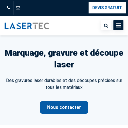
DEVIS GRATUIT
Marquage, gravure et découpe
laser
Des gravures laser durables et des découpes précises sur
tous les matériaux
Nous contacter