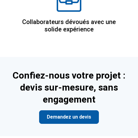
Collaborateurs dévoués avec une
solide expérience
Confiez-nous votre projet :
devis sur-mesure, sans
engagement
Demandez un devis