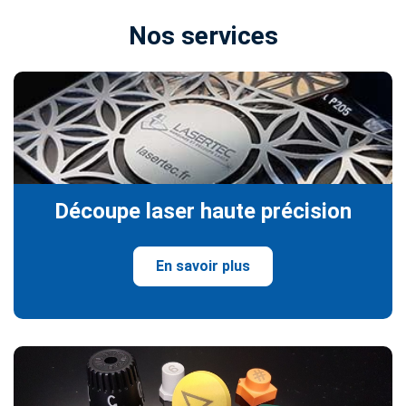
Nos services
Découpe laser haute précision
En savoir plus