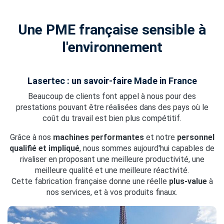
Une PME française sensible à
l'environnement
Lasertec : un savoir-faire Made in France
Beaucoup de clients font appel à nous pour des
prestations pouvant être réalisées dans des pays où le
coût du travail est bien plus compétitif.
Grâce à nos
machines performantes
et notre
personnel
qualifié et impliqué
, nous sommes aujourd'hui capables de
rivaliser en proposant une meilleure productivité, une
meilleure qualité et une meilleure réactivité.
Cette fabrication française donne une réelle
plus-value
à
nos services, et à vos produits finaux.